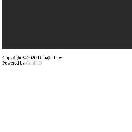
Copyright © 2020 Dubajic Law
Powered by
CoolND